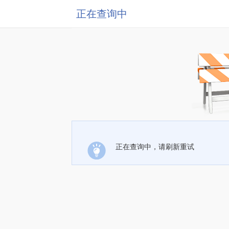
正在查询中
正在查询中，请刷新重试