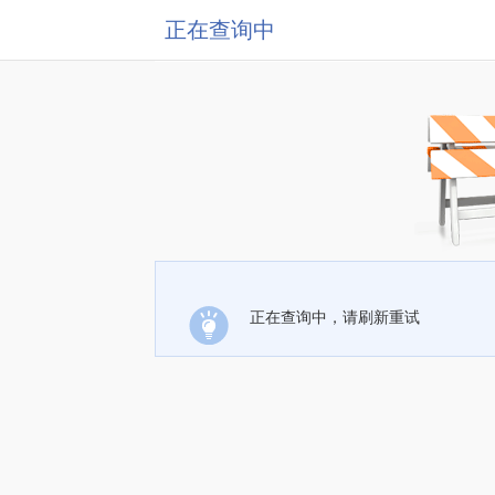
正在查询中
正在查询中，请刷新重试