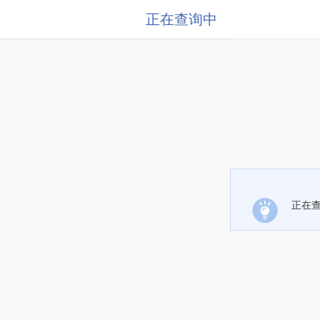
正在查询中
正在