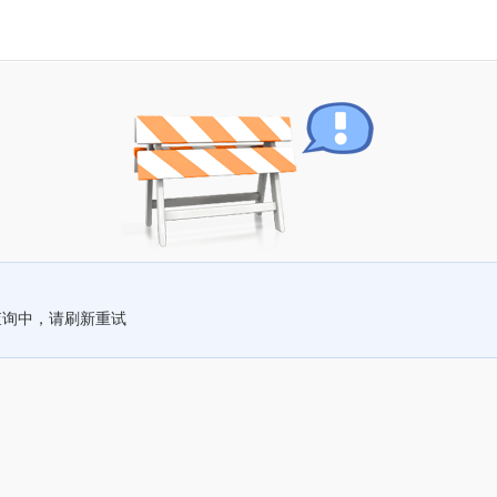
查询中，请刷新重试