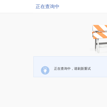
正在查询中
正在查询中，请刷新重试