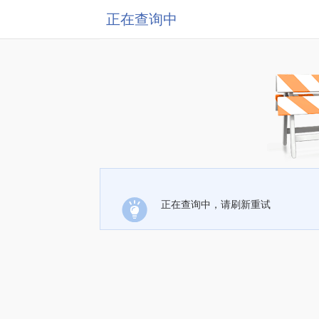
正在查询中
正在查询中，请刷新重试