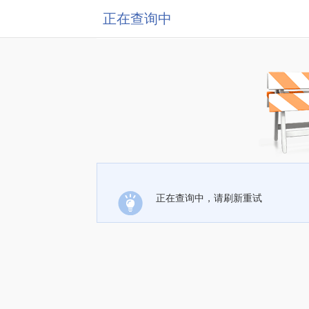
正在查询中
正在查询中，请刷新重试