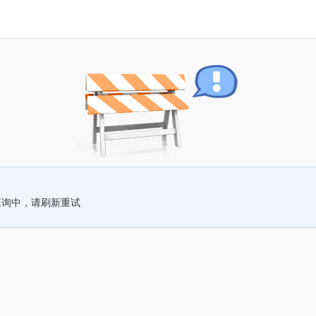
查询中，请刷新重试