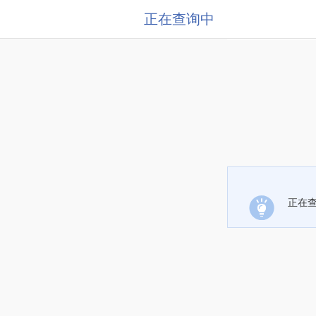
正在查询中
正在