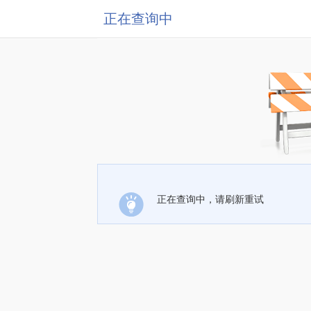
正在查询中
正在查询中，请刷新重试