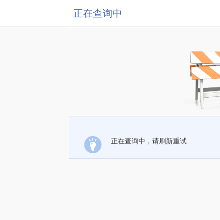
正在查询中
正在查询中，请刷新重试