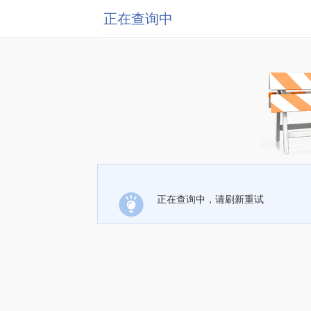
正在查询中
正在查询中，请刷新重试