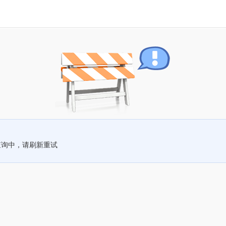
查询中，请刷新重试