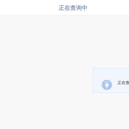
正在查询中
正在