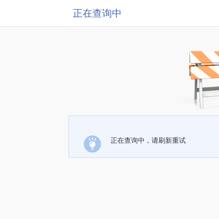
正在查询中
正在查询中，请刷新重试