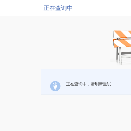
正在查询中
正在查询中，请刷新重试