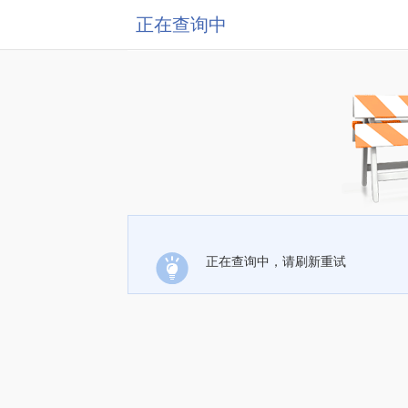
正在查询中
正在查询中，请刷新重试