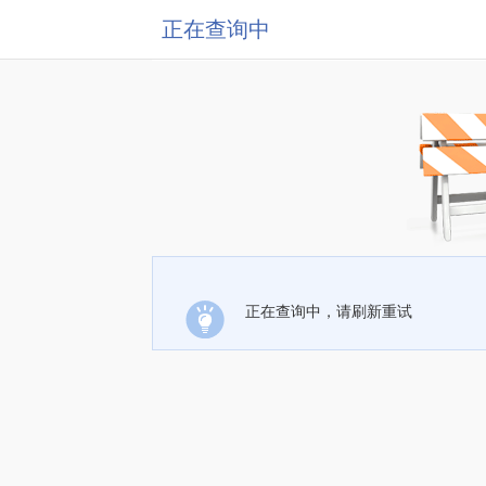
正在查询中
正在查询中，请刷新重试