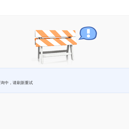
查询中，请刷新重试