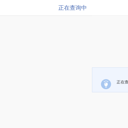
正在查询中
正在