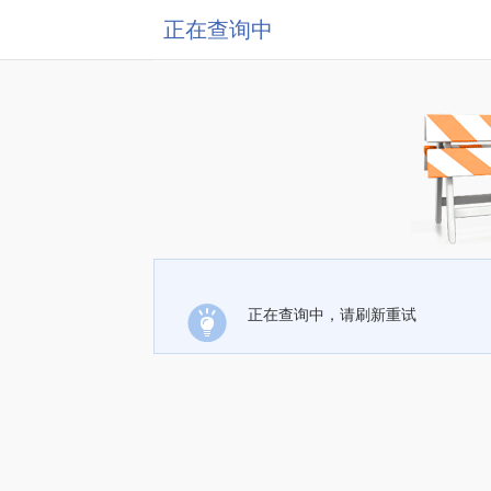
正在查询中
正在查询中，请刷新重试