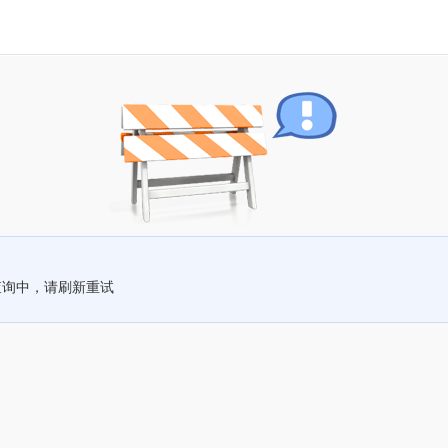
查询中，请刷新重试