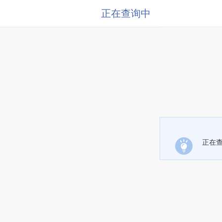
正在查询中
正在