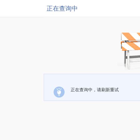
正在查询中
正在查询中，请刷新重试