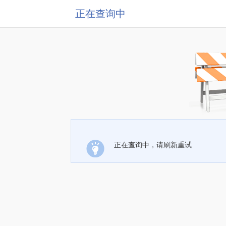
正在查询中
正在查询中，请刷新重试