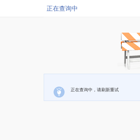
正在查询中
正在查询中，请刷新重试