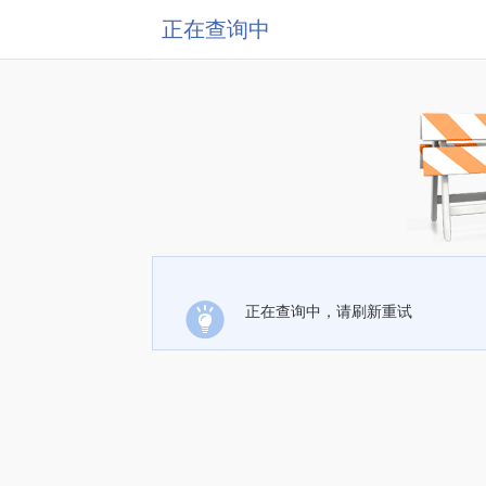
正在查询中
正在查询中，请刷新重试