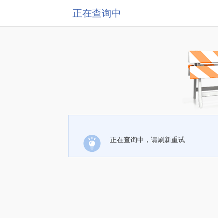
正在查询中
正在查询中，请刷新重试