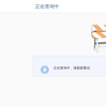
正在查询中
正在查询中，请刷新重试