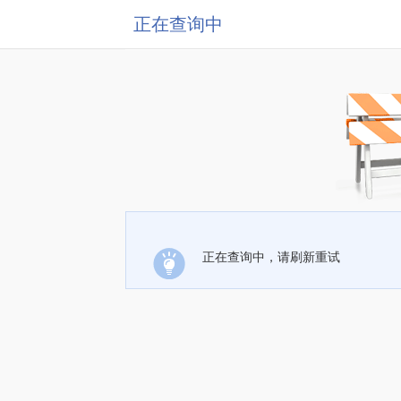
正在查询中
正在查询中，请刷新重试