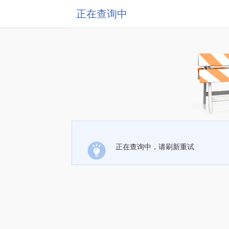
正在查询中
正在查询中，请刷新重试