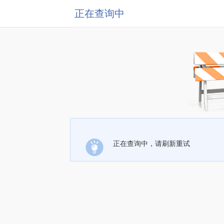
正在查询中
正在查询中，请刷新重试